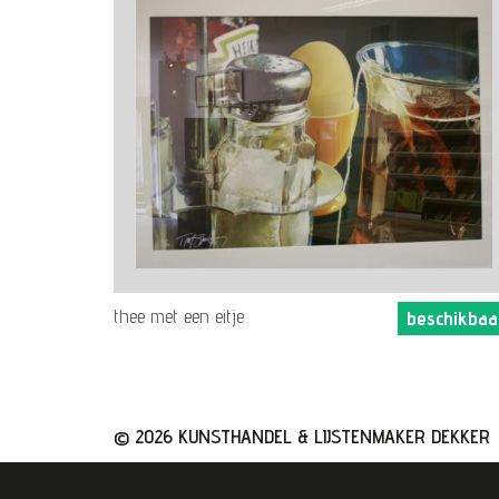
thee met een eitje
beschikbaa
© 2026 KUNSTHANDEL & LIJSTENMAKER DEKKER