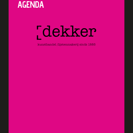
AGENDA