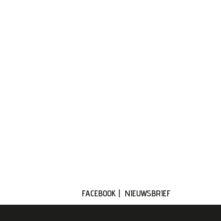
FACEBOOK
|
NIEUWSBRIEF