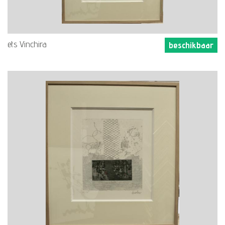
ets Vinchira
beschikbaar