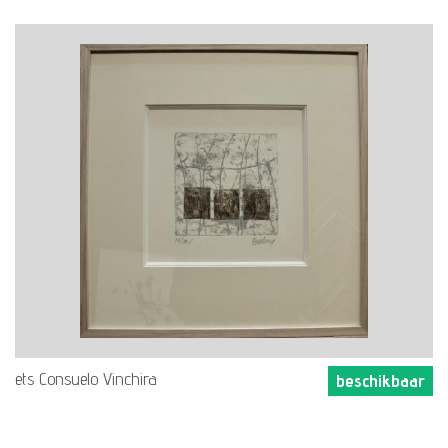
ets Consuelo Vinchira
beschikbaar