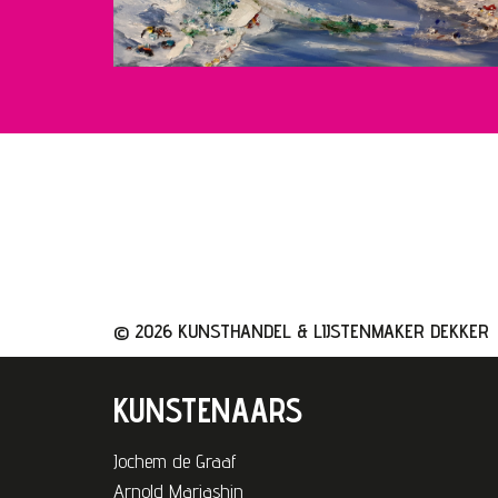
© 2026 KUNSTHANDEL & LIJSTENMAKER DEKKER
KUNSTENAARS
Jochem de Graaf
Arnold Mariashin