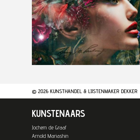
© 2026 KUNSTHANDEL & LIJSTENMAKER DEKKER
KUNSTENAARS
Jochem de Graaf
Arnold Mariashin