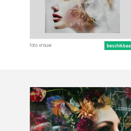
foto vrouw
beschikbaa