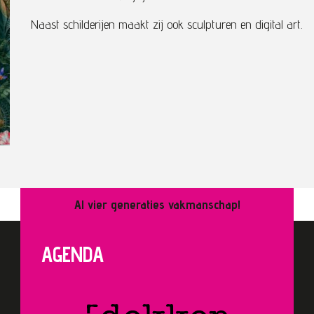
Naast schilderijen maakt zij ook sculpturen en digital art.
Al vier generaties vakmanschap!
AGENDA