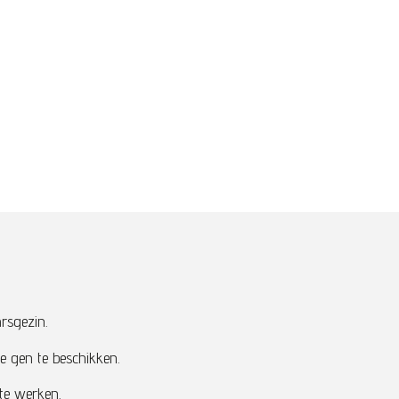
rsgezin.
 gen te beschikken.
 te werken.